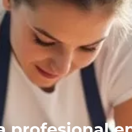
a profesional e