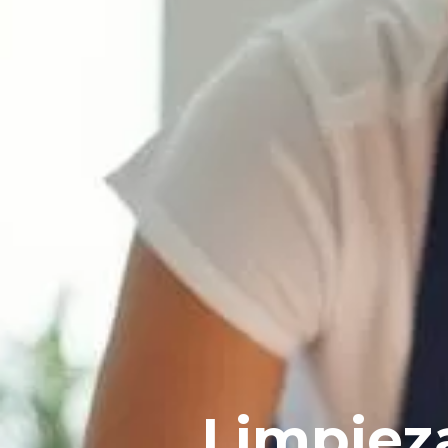
Limpiez