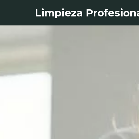
Limpieza Profesion