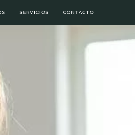
OS
SERVICIOS
CONTACTO